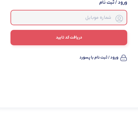
ورود / ثبت نام
دریافت کد تایید
ورود / ثبت نام با پسورد