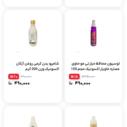
لوسیون محافظ حرارتی مو حاوی
شامپو بدن کرمی روغن آرگان
عصاره خاویار اکسونیک حجم 150
اکسونیک وزن 300 گرم
میلی لیتر
۶۱۰,۰۰۰
۵۷۵,۰۰۰
20
15
۴۹۰,۰۰۰
۴۹۰,۰۰۰