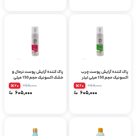
پاک کننده آرایش پوست چرب
پاک کننده آرایش پوست نرمال و
اکسونیک حجم 150 میلی لیتر
خشک اکسونیک حجم 150 میلی
لیتر
۷۵۵,۰۰۰
۷۵۵,۰۰۰
20
20
۶۰۵,۰۰۰
۶۰۵,۰۰۰