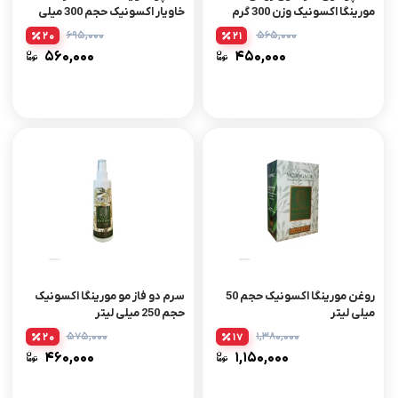
مورینگا اکسونیک وزن 300 گرم
خاویار اکسونیک حجم 300 میلی
لیتر
۶۹۵,۰۰۰
۵۶۵,۰۰۰
20
21
۵۶۰,۰۰۰
۴۵۰,۰۰۰
روغن مورینگا اکسونیک حجم 50
سرم دو فاز مو مورینگا اکسونیک
میلی لیتر
حجم 250 میلی لیتر
۵۷۵,۰۰۰
۱,۳۸۰,۰۰۰
20
17
۴۶۰,۰۰۰
۱,۱۵۰,۰۰۰