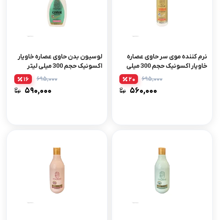
نرم کننده موی سر حاوی عصاره
لوسیون بدن حاوی عصاره خاویار
خاویار اکسونیک حجم 300 میلی
اکسونیک حجم 300 میلی لیتر
لیتر
۶۹۵,۰۰۰
۶۹۵,۰۰۰
16
20
۵۹۰,۰۰۰
۵۶۰,۰۰۰