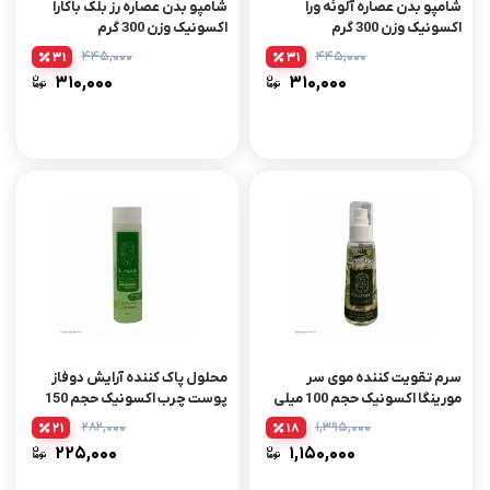
شامپو بدن عصاره آلوئه ورا
شامپو بدن عصاره رز بلک باکارا
اکسونیک وزن 300 گرم
اکسونیک وزن 300 گرم
۴۴۵,۰۰۰
۴۴۵,۰۰۰
31
31
۳۱۰,۰۰۰
۳۱۰,۰۰۰
سرم تقویت کننده موی سر
محلول پاک کننده آرایش دوفاز
مورینگا اکسونیک حجم 100 میلی
پوست چرب اکسونیک حجم 150
لیتر
میلی لیتر
۲۸۲,۰۰۰
۱,۳۹۵,۰۰۰
21
18
۲۲۵,۰۰۰
۱,۱۵۰,۰۰۰