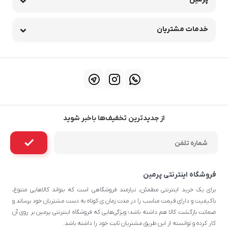
خدمات مشتریان
از جدیدترین تخفیف‌ها باخبر شوید
فروشگاه اینترنتی پرمین
برای یک خرید اینترنتی مطمئن، نیازمند فروشگاهی است که بتواند کالاهایی متنوع،
باکیفیت و دارای قیمت مناسب را در مدت زمان ی کوتاه به دست مشتریان خود برساند و
ضمانت بازگشت کالا هم داشته باشد؛ ویژگی‌هایی که فروشگاه اینترنتی پرمین بر روی آن‌
کار کرده و توانسته از این طریق مشتریان ثابت خود را داشته باشد.