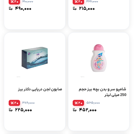
۶۱۰,۰۰۰
۲۶۶,۰۰۰
20
20
۴۹۰,۰۰۰
۲۱۵,۰۰۰
شامپو سر و بدن بچه بیز حجم
صابون لجن دریایی دکتر بیز
250 میلی لیتر
۲۷۸,۰۰۰
۵۶۵,۰۰۰
20
20
۲۲۵,۰۰۰
۴۵۲,۰۰۰