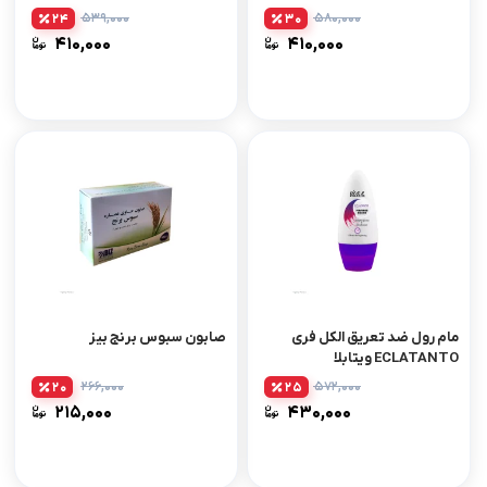
۵۳۹,۰۰۰
۵۸۰,۰۰۰
24
30
۴۱۰,۰۰۰
۴۱۰,۰۰۰
مام رول ضد تعریق الکل فری
صابون سبوس برنج بیز
ECLATANTO ویتابلا
۲۶۶,۰۰۰
۵۷۲,۰۰۰
20
25
۲۱۵,۰۰۰
۴۳۰,۰۰۰