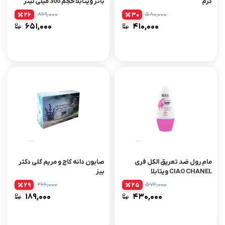
گرم
باتر ویتابلا حجم 300 میلی لیتر
۸۶۹,۰۰۰
۵۸۰,۰۰۰
26
30
۶۵۱,۰۰۰
۴۱۰,۰۰۰
مام رول ضد تعریق الکل فری
صابون دانه کاج و مریم گلی دکتر
CIAO CHANEL ویتابلا
بیز
۲۶۶,۰۰۰
۵۷۲,۰۰۰
29
25
۱۸۹,۰۰۰
۴۳۰,۰۰۰