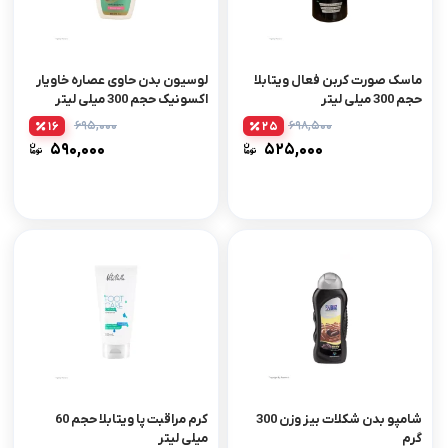
ماسک صورت کربن فعال ویتابلا
لوسیون بدن حاوی عصاره خاویار
حجم 300 میلی لیتر
اکسونیک حجم 300 میلی لیتر
۶۹۵,۰۰۰
۶۹۸,۵۰۰
16
25
۵۹۰,۰۰۰
۵۲۵,۰۰۰
شامپو بدن شکلات بیز وزن 300
کرم مراقبت پا ویتابلا حجم 60
گرم
میلی لیتر