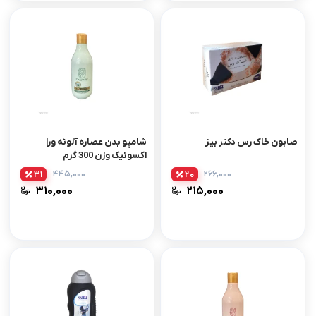
صابون خاک رس دکتر بیز
شامپو بدن عصاره آلوئه ورا
اکسونیک وزن 300 گرم
۴۴۵,۰۰۰
۲۶۶,۰۰۰
31
20
۳۱۰,۰۰۰
۲۱۵,۰۰۰