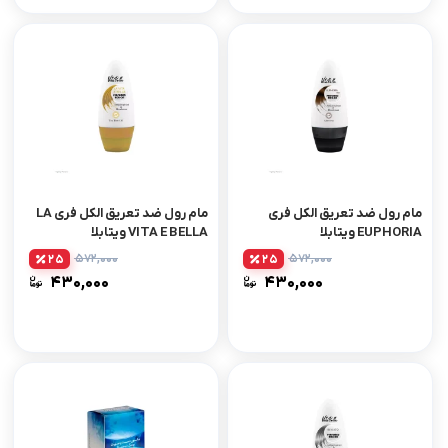
مام رول ضد تعریق الکل فری
مام رول ضد تعریق الکل فری LA
EUPHORIA ویتابلا
VITA E BELLA ویتابلا
۵۷۲,۰۰۰
۵۷۲,۰۰۰
25
25
۴۳۰,۰۰۰
۴۳۰,۰۰۰