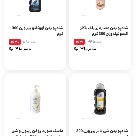
شامپو بدن عصاره رز بلک باکارا
شامپو بدن آووکادو بیز وزن 300
اکسونیک وزن 300 گرم
گرم
۵۸۰,۰۰۰
۴۴۵,۰۰۰
30
31
۴۱۰,۰۰۰
۳۱۰,۰۰۰
شامپو بدن شی باتر بیز وزن 300
ماسک صورت روغن زیتون و شی