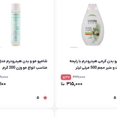
 بدن کرمی هیدرودرم با رایحه
بر حجم 500 میلی لیتر
مناسب انواع مو وزن 200 گرم
۹,۰۰۰
۴۹۹,۰۰۰
37
۱۰۰
۳۱۵,۰۰۰
5
5