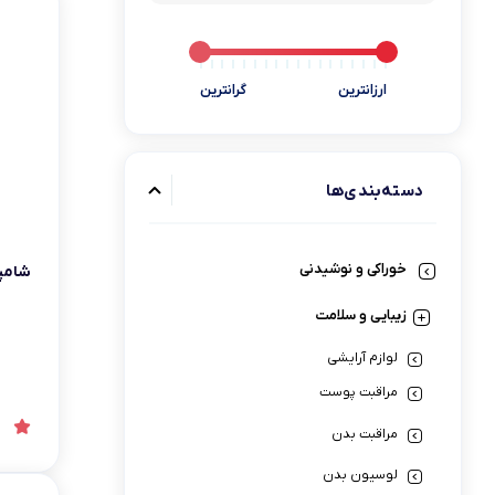
ارزانترین
گرانترین
دسته‌بندی‌ها
خوراکی و نوشیدنی
شامپو 
زیبایی و سلامت
لوازم آرایشی
مراقبت پوست
مراقبت بدن
لوسیون بدن