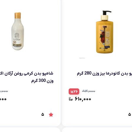
سبوس
بدن گانودرما بیز وزن 280 گرم
شامپو بدن کرمی روغن آرگان ا
وزن 300 گرم
۰,۰۰۰
۸۱۴,۰۰۰
26
۰۰۰
۶۱۰,۰۰۰
5
5