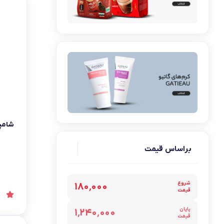
دمنوش بیز
شامپو 
براساس قیمت
شروع
۱۸۰٬۰۰۰
قیمت
پایان
۱٬۲۴۰٬۰۰۰
قیمت