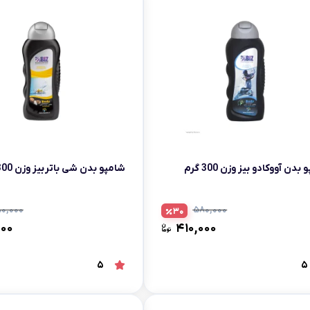
بدن آووکادو بیز وزن 300 گرم
شامپو بدن شی باتر بیز وزن 300 گرم
۰,۰۰۰
۵۸۰,۰۰۰
30
۰۰۰
۴۱۰,۰۰۰
5
5