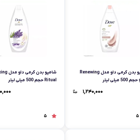
شامپو بدن کرمی داو مدل Renewing
شامپو بدن کرمی
تر
Ritual حجم 500 میلی لیتر
۰,۰۰۰
۱,۲۴۰,۰۰۰
5
5