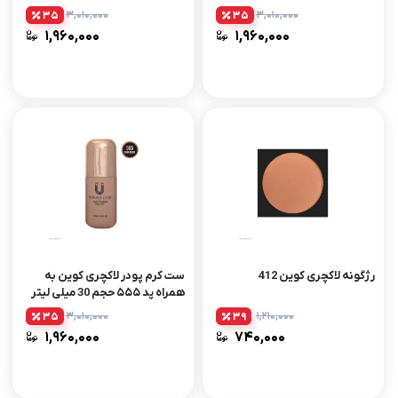
۳,۰۱۰,۰۰۰
۳,۰۱۰,۰۰۰
35
35
۱,۹۶۰,۰۰۰
۱,۹۶۰,۰۰۰
رژگونه لاکچری کوین 412
ست کرم پودر لاکچری کوین به
همراه پد ۵۵۵ حجم 30 میلی لیتر
۳,۰۱۰,۰۰۰
۱,۲۱۰,۰۰۰
35
39
۱,۹۶۰,۰۰۰
۷۴۰,۰۰۰