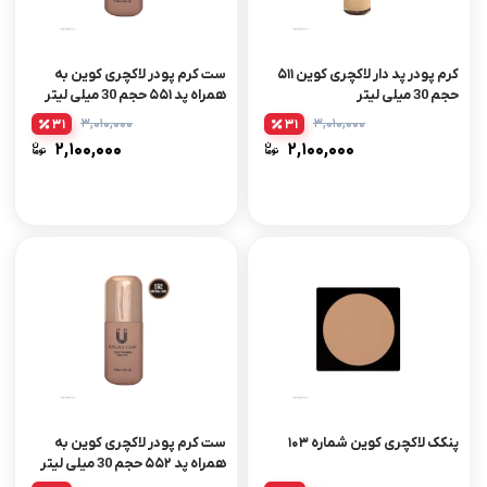
کرم پودر پد دار لاکچری کوین ۵۱۱
ست کرم پودر لاکچری کوین به
حجم 30 میلی لیتر
همراه پد ۵۵۱ حجم 30 میلی لیتر
۳,۰۱۰,۰۰۰
۳,۰۱۰,۰۰۰
31
31
۲,۱۰۰,۰۰۰
۲,۱۰۰,۰۰۰
پنکک لاکچری کوین شماره ۱۰۳
ست کرم پودر لاکچری کوین به
همراه پد ۵۵۲ حجم 30 میلی لیتر