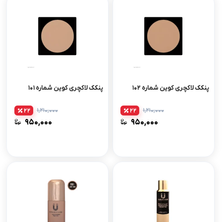
پنکک لاکچری کوین شماره ۱۰۲
پنکک لاکچری کوین شماره ۱۰۱
۱,۲۱۰,۰۰۰
۱,۲۱۰,۰۰۰
22
22
۹۵۰,۰۰۰
۹۵۰,۰۰۰