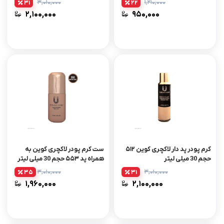
۳,۰۱۰,۰۰۰
۱,۲۱۰,۰۰۰
31
22
۲,۱۰۰,۰۰۰
۹۵۰,۰۰۰
کرم پودر پد دار لاکچری کوین ۵۱۲
ست کرم پودر لاکچری کوین به
حجم 30 میلی لیتر
همراه پد ۵۵۳ حجم 30 میلی لیتر
۳,۰۱۰,۰۰۰
۳,۰۱۰,۰۰۰
35
31
۱,۹۶۰,۰۰۰
۲,۱۰۰,۰۰۰