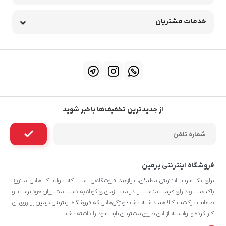
خدمات مشتریان
از جدیدترین تخفیف‌ها باخبر شوید
فروشگاه اینترنتی پرمین
برای یک خرید اینترنتی مطمئن، نیازمند فروشگاهی است که بتواند کالاهایی متنوع،
باکیفیت و دارای قیمت مناسب را در مدت زمان ی کوتاه به دست مشتریان خود برساند و
ضمانت بازگشت کالا هم داشته باشد؛ ویژگی‌هایی که فروشگاه اینترنتی پرمین بر روی آن‌
کار کرده و توانسته از این طریق مشتریان ثابت خود را داشته باشد.