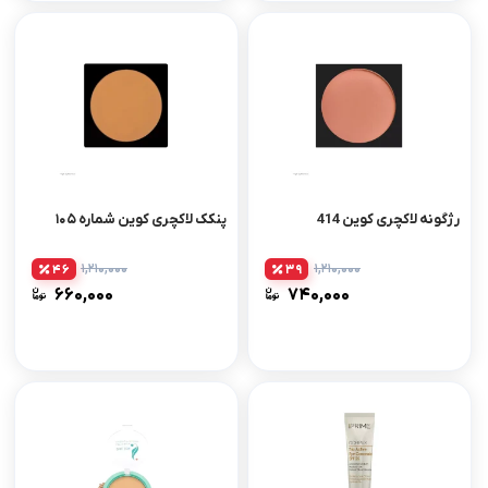
رژگونه لاکچری کوین 414
پنکک لاکچری کوین شماره ۱۰۵
۱,۲۱۰,۰۰۰
۱,۲۱۰,۰۰۰
46
39
۶۶۰,۰۰۰
۷۴۰,۰۰۰