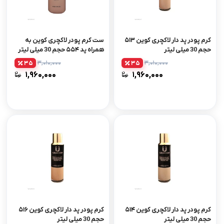
کرم پودر پد دار لاکچری کوین ۵۱۳
ست کرم پودر لاکچری کوین به
حجم 30 میلی لیتر
همراه پد ۵۵۴ حجم 30 میلی لیتر
۳,۰۱۰,۰۰۰
۳,۰۱۰,۰۰۰
35
35
۱,۹۶۰,۰۰۰
۱,۹۶۰,۰۰۰
کرم پودر پد دار لاکچری کوین ۵۱۴
کرم پودر پد دار لاکچری کوین ۵۱۶
حجم 30 میلی لیتر
حجم 30 میلی لیتر