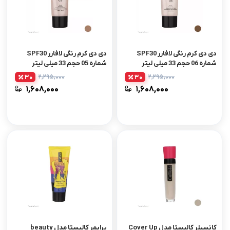
دی دی کرم رنگی لافارر SPF30
دی دی کرم رنگی لافارر SPF30
شماره 06 حجم 33 میلی لیتر
شماره 05 حجم 33 میلی لیتر
۲,۲۹۵,۰۰۰
۲,۲۹۵,۰۰۰
30
30
۱,۶۰۸,۰۰۰
۱,۶۰۸,۰۰۰
کانسیلر کالیستا مدل Cover Up
پرایمر کالیستا مدل beauty