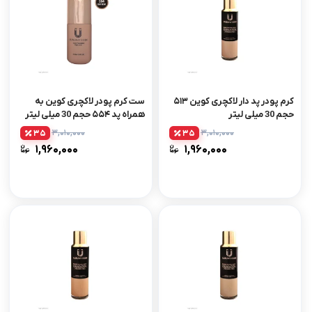
کرم پودر پد دار لاکچری کوین ۵۱۳
ست کرم پودر لاکچری کوین به
حجم 30 میلی لیتر
همراه پد ۵۵۴ حجم 30 میلی لیتر
۳,۰۱۰,۰۰۰
۳,۰۱۰,۰۰۰
35
35
۱,۹۶۰,۰۰۰
۱,۹۶۰,۰۰۰