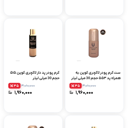
ست کرم پودر لاکچری کوین به
کرم پودر پد دار لاکچری کوین ۵۱۵
همراه پد ۵۵۳ حجم 30 میلی لیتر
حجم 30 میلی لیتر
۳,۰۱۰,۰۰۰
۳,۰۱۰,۰۰۰
35
35
۱,۹۶۰,۰۰۰
۱,۹۶۰,۰۰۰