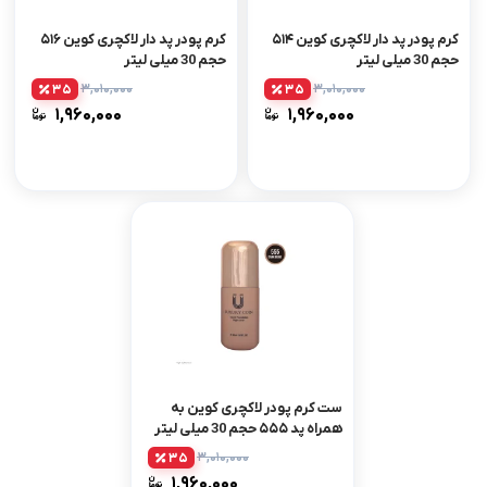
کرم پودر پد دار لاکچری کوین ۵۱۴
کرم پودر پد دار لاکچری کوین ۵۱۶
حجم 30 میلی لیتر
حجم 30 میلی لیتر
۳,۰۱۰,۰۰۰
۳,۰۱۰,۰۰۰
35
35
۱,۹۶۰,۰۰۰
۱,۹۶۰,۰۰۰
ست کرم پودر لاکچری کوین به
همراه پد ۵۵۵ حجم 30 میلی لیتر
۳,۰۱۰,۰۰۰
35
۱,۹۶۰,۰۰۰