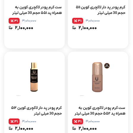
کرم پودر پد دار لاکچری کوین ۵۱۱
ست کرم پودر لاکچری کوین به
حجم 30 میلی لیتر
همراه پد ۵۵۱ حجم 30 میلی لیتر
۳,۰۱۰,۰۰۰
۳,۰۱۰,۰۰۰
31
31
۲,۱۰۰,۰۰۰
۲,۱۰۰,۰۰۰
ست کرم پودر لاکچری کوین به
کرم پودر پد دار لاکچری کوین ۵۱۲
همراه پد ۵۵۲ حجم 30 میلی لیتر
حجم 30 میلی لیتر
۳,۰۱۰,۰۰۰
۳,۰۱۰,۰۰۰
31
31
۲,۱۰۰,۰۰۰
۲,۱۰۰,۰۰۰