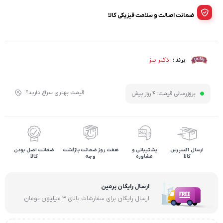
ضمانت اصالت و سلامت فیزیکی کالا
دکتر بیز
برند :
قیمت بهتری سراغ دارید؟
بروزرسانی قیمت:
4 روز پیش
ارسال اکسپرس
پشتیبانی و
هفت روز ضمانت بازگشت
ضمانت اصل بودن
کالا
مشاوره
وجه
کالا
ارسال رایگان پرمین
ارسال رایگان برای سفارشات بالای ۳ میلیون تومان