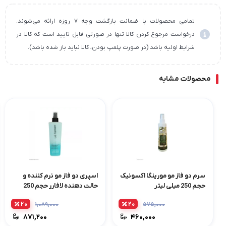
تمامی محصولات با ضمانت بازگشت وجه ۷ روزه ارائه می‌شوند.
درخواست مرجوع کردن کالا تنها در صورتی قابل تایید است که کالا در
شرایط اولیه باشد (در صورت پلمپ بودن، کالا نباید باز شده باشد).
محصولات مشابه
سرم دو فاز مو مورینگا اکسونیک
اسپری دو فاز مو نرم کننده و
حجم 250 میلی لیتر
حالت دهنده لافارر حجم 250
میلی لیتر
۲۰
۲۰
۱,۰۸۹,۰۰۰
۵۷۵,۰۰۰
۸۷۱,۲۰۰
۴۶۰,۰۰۰