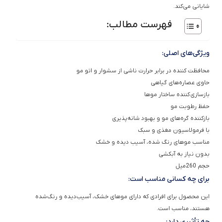
شایانی می‌کند.
فهرست مطالب:
ویژگی‌های اصلی:
محافظت کننده در برابر حرارت ناشی از سشوار و اتو مو
حاوی عصاره‌های گیاهی
بازسازی کننده ساختار موها
حفظ رطوبت مو
بازکننده گره‌های مو و بهبود شانه‌پذیری
با فرمولاسیون مغذی و سبک
مناسب موهای رنگ شده، آسیب دیده و خشک
بدون نیاز به آبکشی
حجم 260میل
برای چه کسانی مناسب است:
این محصول برای افرادی که دارای موهای خشک، آسیب‌دیده و رنگ‌شده
هستند، مناسب است.
چه تأثیری دارد: