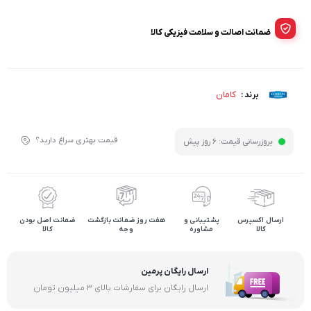
ضمانت اصالت و سلامت فیزیکی کالا
کامان
برند :
قیمت بهتری سراغ دارید؟
بروزرسانی قیمت:
6 روز پیش
ارسال اکسپرس
پشتیبانی و
هفت روز ضمانت بازگشت
ضمانت اصل بودن
کالا
مشاوره
وجه
کالا
ارسال رایگان پرمین
ارسال رایگان برای سفارشات بالای ۳ میلیون تومان