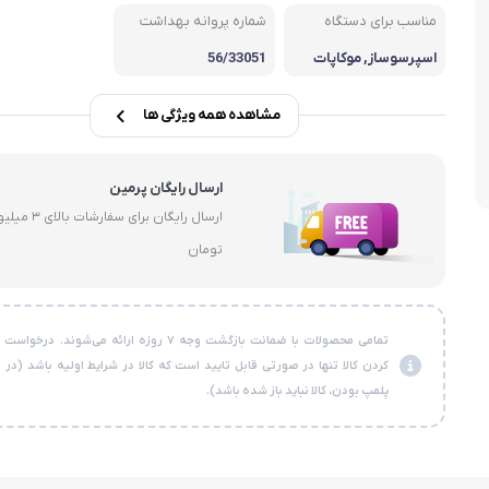
مناسب برای دستگاه
شماره پروانه بهداشت
سبوس
اسپرسوساز, موکاپات
56/33051
مشاهده همه ویژگی ها
ارسال رایگان پرمین
ارسال رایگان برای سفارشات با
تومان
تمامی محصولات با ضمانت بازگشت وجه ۷ روزه ارائه می‌شوند. در
کردن کالا تنها در صورتی قابل تایید است که کالا در شرایط اولیه باشد (در
پلمپ بودن، کالا نباید باز شده باشد).