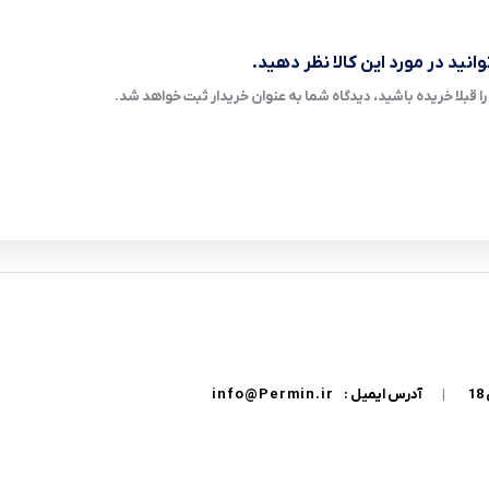
انید در مورد این کالا نظر دهید.
ا قبلا خریده باشید، دیدگاه شما به عنوان خریدار ثبت خواهد شد.
|
آدرس ایمیل :
info@Permin.ir