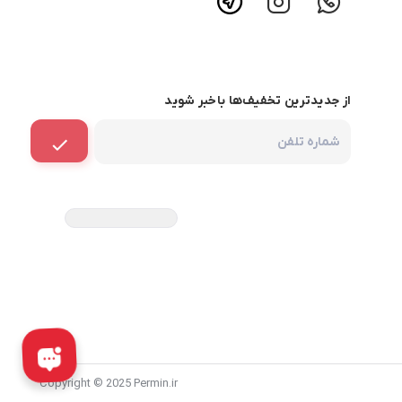
از جدیدترین تخفیف‌ها باخبر شوید
Copyright © 2025 Permin.ir