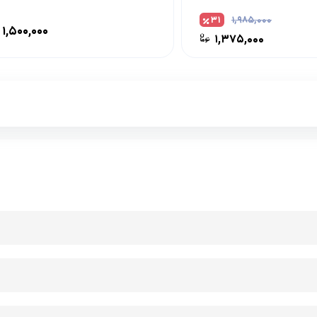
۳۱
۱,۹۸۵,۰۰۰
۱,۵۰۰,۰۰۰
۱,۳۷۵,۰۰۰