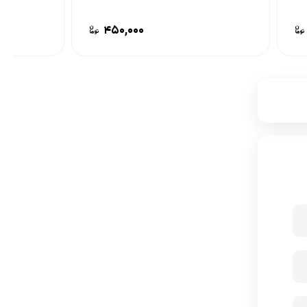
۴۵۰,۰۰۰