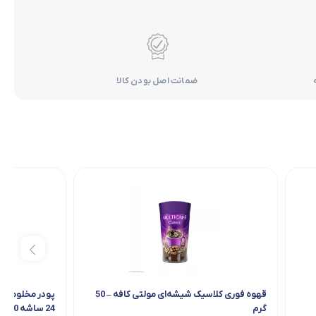
ضمانت اصل بودن کالا
قهوه فوری کلاسیک شیشه‌ای مولتی کافه – 50
گرم
24 ساشه 20 گرمی