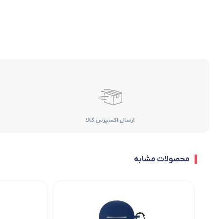
ارسال اکسپرس کالا
محصولات مشابه