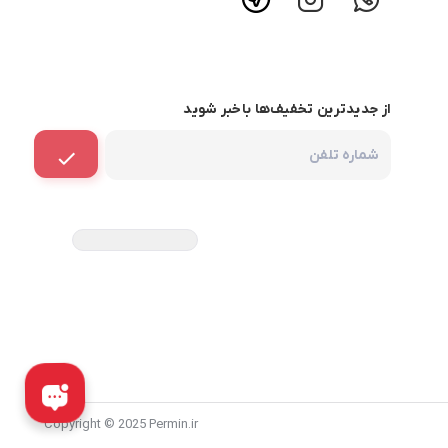
از جدیدترین تخفیف‌ها باخبر شوید
Copyright © 2025 Permin.ir