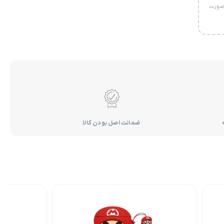
 صورت
ضمانت اصل بودن کالا