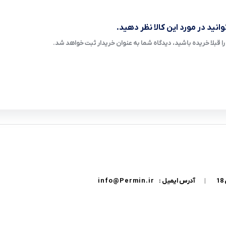
انید در مورد این کالا نظر دهید.
ا قبلا خریده باشید، دیدگاه شما به عنوان خریدار ثبت خواهد شد.
|
آدرس ایمیل :
info@Permin.ir