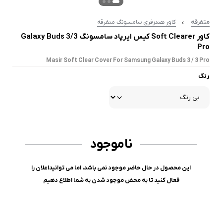
متفرقه
کاور هندزفری سامسونگ متفرقه
کاور Soft Clearer کیس ایرپاد سامسونگ Galaxy Buds 3/3
Pro
Masir Soft Clear Cover For Samsung Galaxy Buds 3 / 3 Pro
رنگ
ناموجود
این محصول در حال حاضر موجود نمی باشد، اما می توانیداعلان را
فعال کنید تا به محض موجود شدن به شما اطلاع دهیم