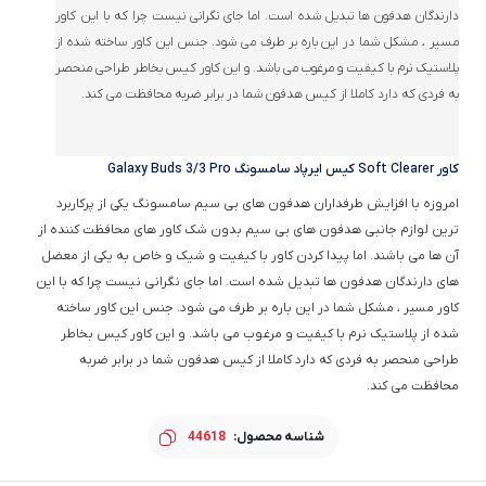
دارندگان هدفون ها تبدیل شده است. اما جای نگرانی نیست چرا که با این کاور
مسیر ، مشکل شما در این باره بر طرف می شود. جنس این کاور ساخته شده از
پلاستیک نرم با کیفیت و مرغوب می باشد. و این کاور کیس بخاطر طراحی منحصر
به فردی که دارد کاملا از کیس هدفون شما در برابر ضربه محافظت می کند.
کاور Soft Clearer کیس ایرپاد سامسونگ Galaxy Buds 3/3 Pro
امروزه با افزایش طرفداران هدفون های بی سیم سامسونگ یکی از پرکاربرد
ترین لوازم جانبی هدفون های بی سیم بدون شک کاور های محافظت کننده از
آن ها می باشند. اما پیدا کردن کاور با کیفیت و شیک و خاص به یکی از معضل
های دارندگان هدفون ها تبدیل شده است. اما جای نگرانی نیست چرا که با این
کاور مسیر ، مشکل شما در این باره بر طرف می شود. جنس این کاور ساخته
شده از پلاستیک نرم با کیفیت و مرغوب می باشد. و این کاور کیس بخاطر
طراحی منحصر به فردی که دارد کاملا از کیس هدفون شما در برابر ضربه
محافظت می کند.
شناسه محصول:
44618