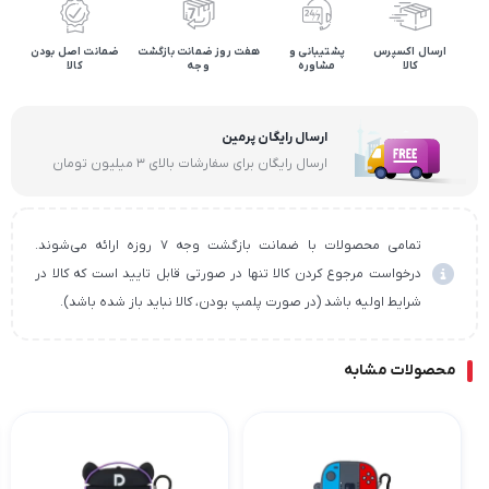
ارسال اکسپرس
پشتیبانی و
هفت روز ضمانت بازگشت
ضمانت اصل بودن
کالا
مشاوره
وجه
کالا
ارسال رایگان پرمین
ارسال رایگان برای سفارشات بالای ۳ میلیون تومان
تمامی محصولات با ضمانت بازگشت وجه ۷ روزه ارائه می‌شوند.
درخواست مرجوع کردن کالا تنها در صورتی قابل تایید است که کالا در
شرایط اولیه باشد (در صورت پلمپ بودن، کالا نباید باز شده باشد).
محصولات مشابه