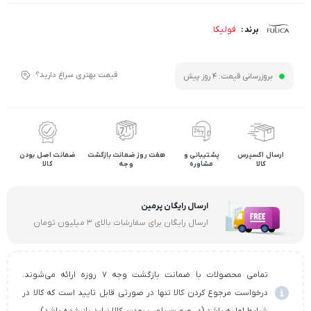
فولیکا
برند :
قیمت بهتری سراغ دارید؟
بروزرسانی قیمت:
4 روز پیش
ارسال اکسپرس
پشتیبانی و
هفت روز ضمانت بازگشت
ضمانت اصل بودن
کالا
مشاوره
وجه
کالا
ارسال رایگان پرمین
ارسال رایگان برای سفارشات بالای ۳ میلیون تومان
تمامی محصولات با ضمانت بازگشت وجه ۷ روزه ارائه می‌شوند.
درخواست مرجوع کردن کالا تنها در صورتی قابل تایید است که کالا در