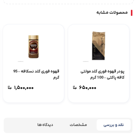
محصولات مشابه
پودر قهوه فوری گلد مولتی
قهوه فوری گلد نسکافه – 95
کافه پاکتی – 100 گرم
گرم
۱,۵۰۰,۰۰۰
۶۵۰,۰۰۰
نقد و بررسی
مشخصات
دیدگاه ها