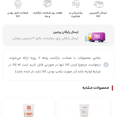
ارسال اکسپرس
پشتیبانی و
هفت روز ضمانت بازگشت
ضمانت اصل بودن
کالا
مشاوره
وجه
کالا
ارسال رایگان پرمین
ارسال رایگان برای سفارشات بالای ۳ میلیون تومان
تمامی محصولات با ضمانت بازگشت وجه ۷ روزه ارائه می‌شوند.
درخواست مرجوع کردن کالا تنها در صورتی قابل تایید است که کالا در
شرایط اولیه باشد (در صورت پلمپ بودن، کالا نباید باز شده باشد).
محصولات مشابه