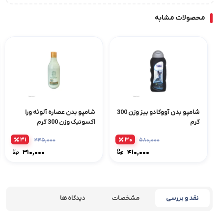
محصولات مشابه
شامپو بدن آووکادو بیز وزن 300
شامپو بدن عصاره آلوئه ورا
گرم
اکسونیک وزن 300 گرم
۳۱
۳۰
۴۴۵,۰۰۰
۵۸۰,۰۰۰
۳۱۰,۰۰۰
۴۱۰,۰۰۰
نقد و بررسی
مشخصات
دیدگاه ها