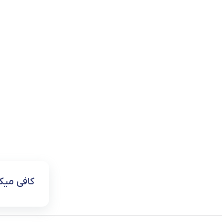
کافی می