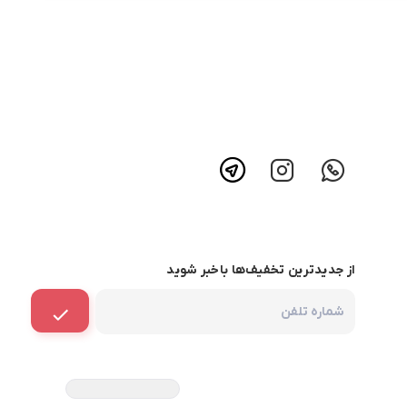
از جدیدترین تخفیف‌ها باخبر شوید