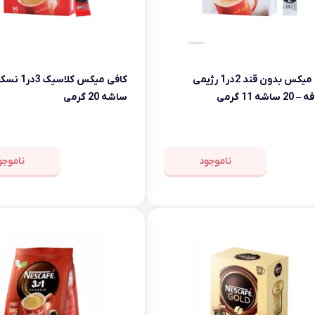
سبوس
کافی میکس بدون قند 2در1 رژیمی
ساشه 11 گرمی
ساشه 20 گرمی
ناموجود
ناموجو