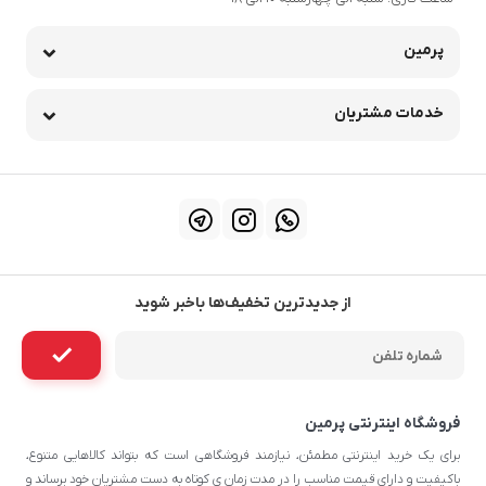
پرمین
خدمات مشتریان
از جدیدترین تخفیف‌ها باخبر شوید
فروشگاه اینترنتی پرمین
برای یک خرید اینترنتی مطمئن، نیازمند فروشگاهی است که بتواند کالاهایی متنوع،
باکیفیت و دارای قیمت مناسب را در مدت زمان ی کوتاه به دست مشتریان خود برساند و