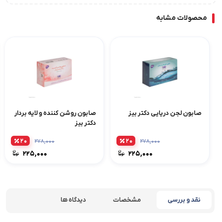
محصولات مشابه
صابون لجن دریایی دکتر بیز
صابون روشن کننده و لایه بردار
دکتر بیز
۲۰
۲۰
۲۷۸,۰۰۰
۲۷۸,۰۰۰
۲۲۵,۰۰۰
۲۲۵,۰۰۰
نقد و بررسی
مشخصات
دیدگاه ها