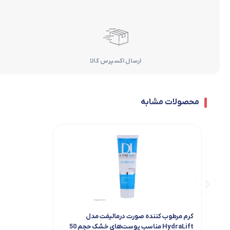
ارسال اکسپرس کالا
محصولات مشابه
کرم مرطوب کننده صورت درمالیفت مدل
HydraLift مناسب پوست‌های خشک حجم 50