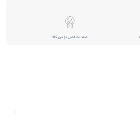
ضمانت اصل بودن کالا