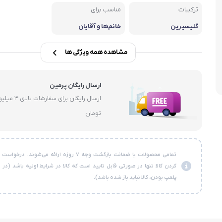
ترکیبات
مناسب برای
سبوس
گلیسیرین
خانم‌ها و آقایان
مشاهده همه ویژگی ها
ارسال رایگان پرمین
ارسال رایگان برای سفارشات با
تومان
تمامی محصولات با ضمانت بازگشت وجه ۷ روزه ارائه می‌شوند. در
کردن کالا تنها در صورتی قابل تایید است که کالا در شرایط اولیه باشد (در
پلمپ بودن، کالا نباید باز شده باشد).