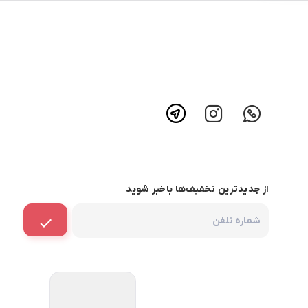
از جدیدترین تخفیف‌ها باخبر شوید