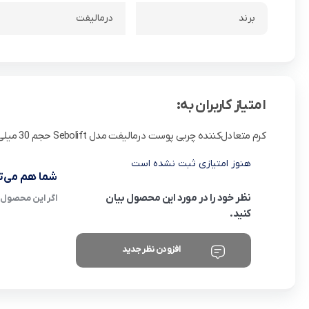
برند
درمالیفت
امتیاز کاربران به:
کرم متعادل‌کننده چربی پوست درمالیفت مدل Sebolift حجم 30 میلی لیتر
هنوز امتیازی ثبت نشده است
شما هم می‌تو
نظر خود را در مورد این محصول بیان
اگر این محصول ر
کنید.
افزودن نظر جدید