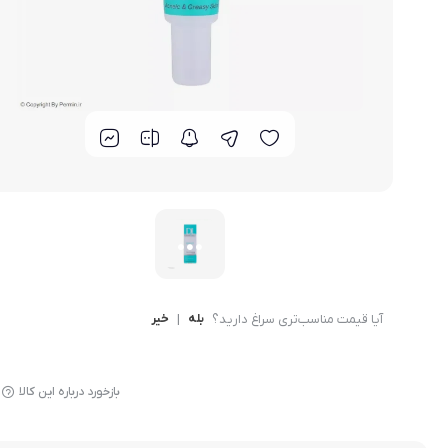
دمنوش بیز
آیا قیمت مناسب‌تری سراغ دارید؟
بله
|
خیر
بازخورد درباره این کالا