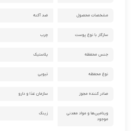
مشخصات محصول
ضد آکنه
سازگار با نوع پوست
چرب
جنس محفظه
پلاستیک
نوع محفظه
تیوبی
صادر کننده مجوز
سازمان غذا و دارو
ویتامین‌ها و مواد معدنی
زینک
موجود