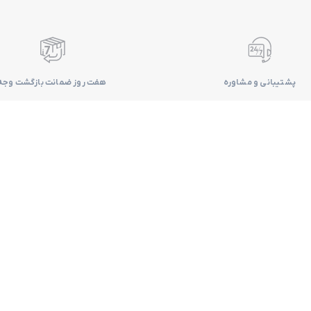
پشتیبانی و مشاوره
هفت روز ضمانت بازگشت وجه