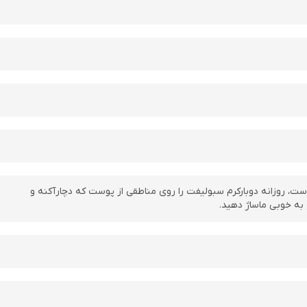
روزانه دوبارکرم سبولیفت را روی مناطقی از پوست که دچارآکنه و
 به خوبی ماساژ دهید.