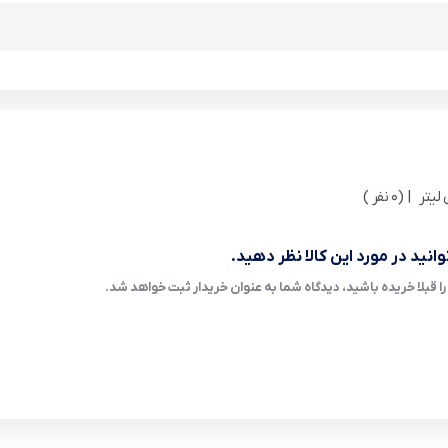
| (0 نفر )
انید در مورد این کالا نظر دهید.
ا قبلا خریده باشید، دیدگاه شما به عنوان خریدار ثبت خواهد شد.