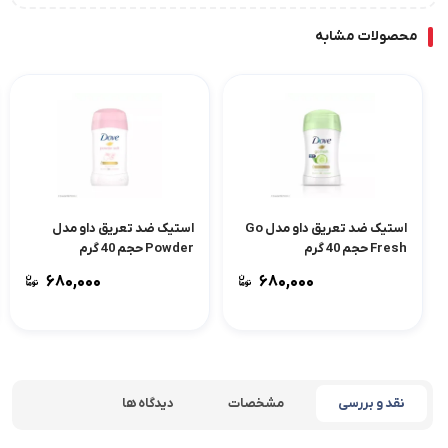
محصولات مشابه
استیک ضد تعریق داو مدل Go
استیک ضد تعریق داو مدل
Fresh حجم 40 گرم
Powder حجم 40 گرم
۶۸۰,۰۰۰
۶۸۰,۰۰۰
نقد و بررسی
مشخصات
دیدگاه ها