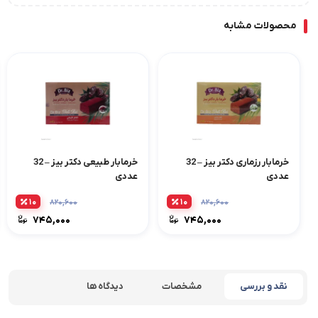
محصولات مشابه
خرمابار رزماری دکتر بیز – 32
خرمابار طبیعی دکتر بیز – 32
عددی
عددی
۱۰
۱۰
۸۲۰,۶۰۰
۸۲۰,۶۰۰
۷۴۵,۰۰۰
۷۴۵,۰۰۰
نقد و بررسی
مشخصات
دیدگاه ها