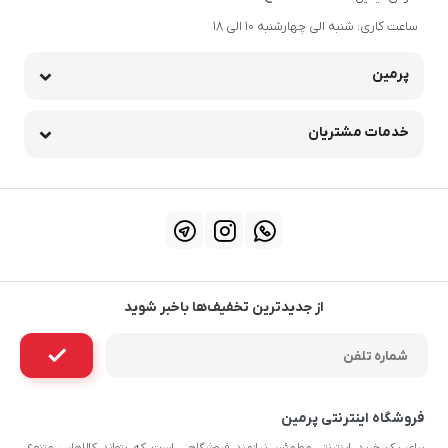
ساعت کاری: شنبه الی چهارشنبه 10 الی 18
پرمین
خدمات مشتریان
از جدیدترین تخفیف‌ها باخبر شوید
فروشگاه اینترنتی پرمین