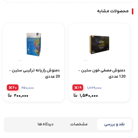
محصولات مشابه
دمنوش مصفی خون ستین –
دمنوش رازیانه ترکیبی ستین –
120 عددی
20 عددی
۲۰
۱۹
۲۵۰,۰۰۰
۱,۸۷۹,۰۰۰
۲۰۰,۰۰۰
۱,۵۴۰,۰۰۰
نقد و بررسی
مشخصات
دیدگاه ها