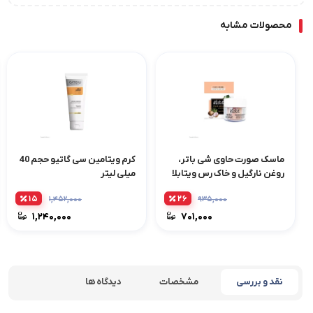
محصولات مشابه
ماسک صورت حاوی شی باتر،
کرم ویتامین سی گاتیو حجم 40
روغن نارگیل و خاک رس ویتابلا
میلی لیتر
۱۵
۲۶
۱,۴۵۲,۰۰۰
۹۳۵,۰۰۰
۱,۲۴۰,۰۰۰
۷۰۱,۰۰۰
نقد و بررسی
مشخصات
دیدگاه ها