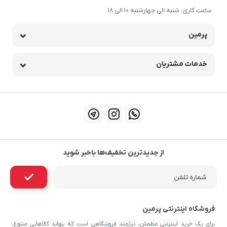
ساعت کاری: شنبه الی چهارشنبه 10 الی 18
پرمین
خدمات مشتریان
از جدیدترین تخفیف‌ها باخبر شوید
فروشگاه اینترنتی پرمین
برای یک خرید اینترنتی مطمئن، نیازمند فروشگاهی است که بتواند کالاهایی متنوع،