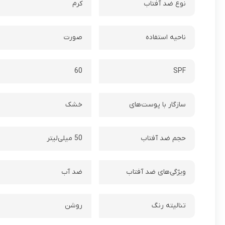
نوع ضد آفتاب
کرم
ناحیه استفاده
صورت
60
SPF
سازگار با پوست‌های
خشک
حجم ضد آفتاب
50 میلی‌لیتر
ویژگی‌های ضد آفتاب
ضد آب
تنالیته رنگ
روشن