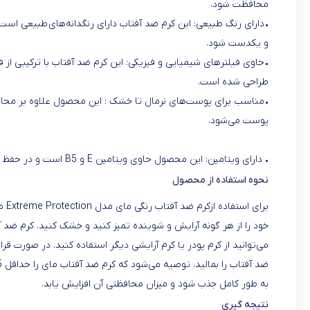
محافظت شود.
• دارای رنگ طبیعی: این کرم ضد آفتاب دارای رنگدانه‌های طبیعی 
و یکدست شود.
• حاوی فیلترهای شیمیایی و فیزیکی: این کرم ضد آفتاب با ترکیبی از
طراحی شده است.
• مناسب برای پوست‌های نرمال تا خشک : این محصول علاوه بر محا
پوست می‌شود.
• دارای ویتامین: این محصول حاوی ویتامین E و B5 است و در حفظ رطوبت و شادابی پوست تاثیرگذار است.
نحوه استفاده از محصول
خود را از هر گونه آرایش و شوینده تمیز کنید و خشک کنید. کرم ضد
به طور کامل جذب شود و میزان محافظتی آن افزایش یابد.
نتیجه گیری