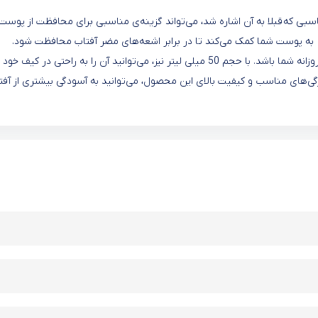
دل Extreme Protection با ویژگی‌های مناسبی که قبلا به آن اشاره شد، می‌تواند گزینه‌ی مناسبی برای محافظت از پوس
برابر اشعه‌های مضر آفتاب باشد. این کرم ضد آفتاب با داشتن SPF60 به پوست شما کمک می‌کند تا در برابر اشعه‌های مضر آفتاب محافظت شود.
همچنین این کرم ضد آفتاب می‌تواند گزینه‌ی مناسبی برای استفاده روزانه شما باشد. با حجم 50 میلی لیتر نیز، می‌توانید آن را به راحتی در 
ویژگی‌های مناسب و کیفیت بالای این محصول، می‌توانید به آسودگی بیشتری از آفت