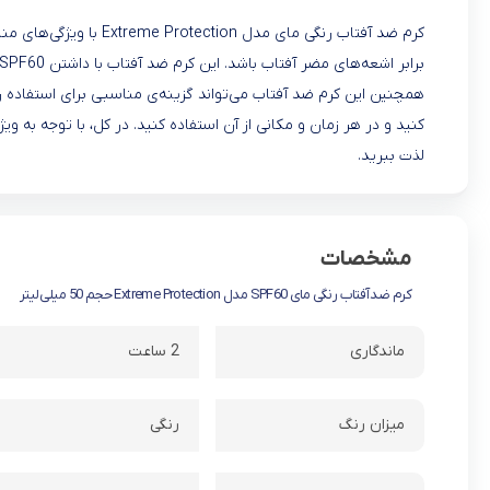
کرم ضد آفتاب رنگی مای م
کنید و در هر زمان و مکانی از آن استفاده کنید. در کل، با توجه به 
لذت ببرید.
مشخصات
کرم ضدآفتاب رنگی مای SPF60 مدل Extreme Protection حجم 50 میلی‌لیتر
ماندگاری
2 ساعت
میزان رنگ
رنگی