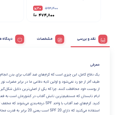
۲۰
۵۹۳,۴۰۰
۴۷۴,۸۰۰
نقد و بررسی
مشخصات
دیدگاه ه
معرفی
طیف آخر از جو رد نمی‌شود و اولین لایه دفاعی ما در برابر مضرات نور
ایام تابستان که مستقیم‌ترین تابش آفتاب در کشورمان است به فعالیت 