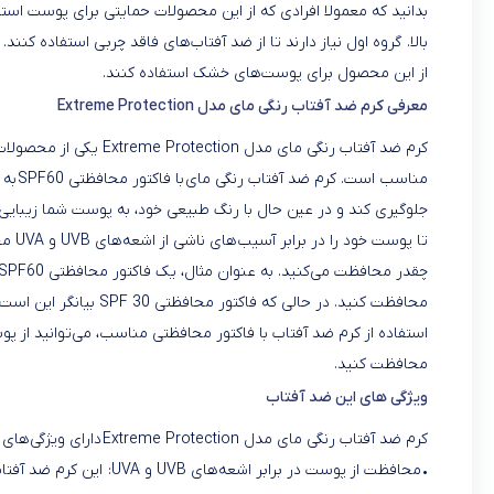
بالا. گروه اول نیاز دارند تا از ضد آفتاب‌های فاقد چربی استفاده کنن
از این محصول برای پوست‌های خشک استفاده کنند.
معرفی کرم ضد آفتاب رنگی مای مدل Extreme Protection
کرم ضد آفتاب رنگی مای م
استفاده از کرم ضد آفتاب با فاکتور محافظتی مناسب، می‌توانید از 
محافظت کنید.
ویژگی های این ضد آفتاب
کرم ضد آفتاب رنگی مای مدل Extreme Protection دارای ویژگی‌های زیر است: