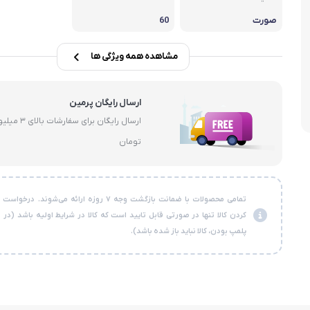
سبوس
صورت
60
مشاهده همه ویژگی ها
ارسال رایگان پرمین
ارسال رایگان برای سفارشات با
تومان
تمامی محصولات با ضمانت بازگشت وجه ۷ روزه ارائه می‌شوند. در
کردن کالا تنها در صورتی قابل تایید است که کالا در شرایط اولیه باشد (در
پلمپ بودن، کالا نباید باز شده باشد).