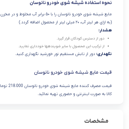
نحوه استفاده شیشه شوی خودرو نانوسان
مایع شیشه شوی خودرو نانوسان را با ۵۰ برابر آب مخلوط و در مخزن شیشه شوی خودرو ریخته و استفاده نمایید.
(به ازای هر لیتر آب، ۲۰ میلی لیتر از محصول اضافه گردد.)
هشدار:
دور از دسترس کودکان قرار گیرد.
از ترکیب این محصول با سایر شویندهها خودداری نمایید.
نگهداری:
دور از تابش مستقیم نور خورشید نگهداری کنید.
قیمت مایع شیشه شوی خودرو نانوسان
قیمت مصرف کننده مایع شیشه شوی خودرو نانوسان 218.000 تومان است که در فروشگاه اینترنتی
کالا به صورت اینترنتی و حضوری تهیه نمائید.
مشخصات