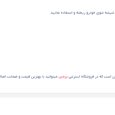
پرمین
میتوانید با بهترین قیمت و ضمانت اصال