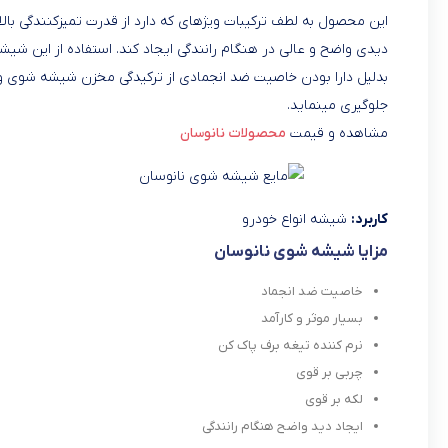
این محصول به لطف ترکیبات ویژهای که دارد از قدرت تمیزکنندگی بالا
دیدی واضح و عالی در هنگام رانندگی ایجاد کند. استفاده از این 
بدلیل دارا بودن خاصیت ضد انجمادی از ترکیدگی مخزن شیشه شوی و 
جلوگیری مینماید.
مشاهده و قیمت
محصولات نانوسان
کاربرد:
شیشه انواع خودرو
مزایا شیشه شوی نانوسان
خاصیت ضد انجماد
بسیار موثر و کارآمد
نرم کننده تیغه برف پاک کن
چربی بر قوی
لکه بر قوی
ایجاد دید واضح هنگام رانندگی