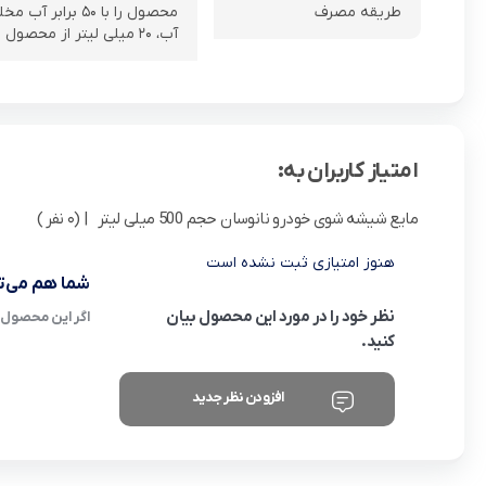
طریقه مصرف
محصول را با ۵۰
آب، ۲۰ میلی لیتر از محصول اضافه گردد.)
امتیاز کاربران به:
مایع شیشه شوی خودرو نانوسان حجم 500 میلی لیتر
| (0 نفر )
هنوز امتیازی ثبت نشده است
شما هم می‌تو
نظر خود را در مورد این محصول بیان
اگر این محصول ر
کنید.
افزودن نظر جدید