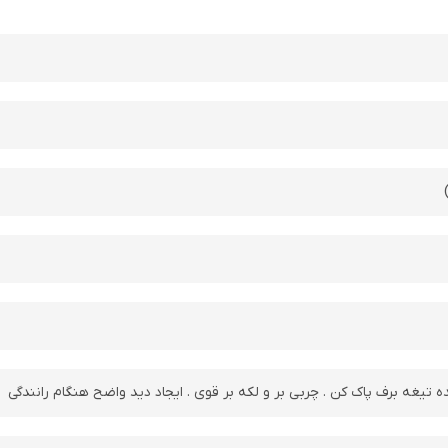
 تیغه برف پاک کن . چربی بر و لکه بر قوی . ایجاد دید واضح هنگام رانندگی