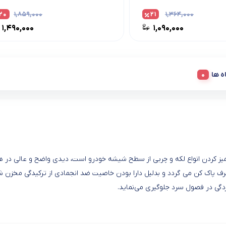
۲۰
۱,۸۵۹,۰۰۰
۲۱
۱,۳۶۴,۰۰۰
۱,۴۹۰,۰۰۰
۱,۰۹۰,۰۰۰
ه ها
میز کردن انواع لکه و چربی از سطح شیشه خودرو است، دیدی واضح و عالی در ه
ف پاک کن می گردد و بدلیل دارا بودن خاصیت ضد انجمادی از ترکیدگی مخزن 
دگی در فصول سرد جلوگیری می‌نماید.