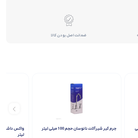
ضمانت اصل بودن کالا
ن حجم 300 میلی
جرم گیر شیرآلات نانوسان حجم 100 میلی لیتر
لیتر