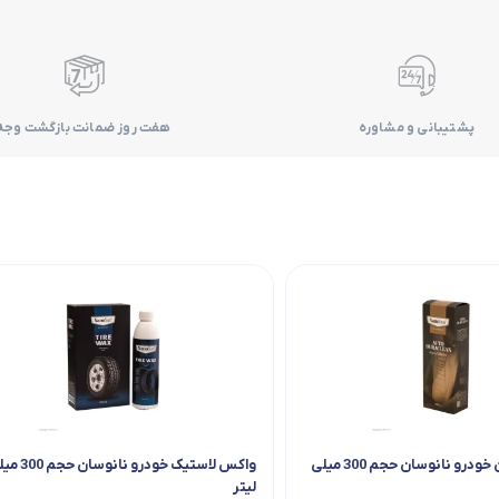
پشتیبانی و مشاوره
هفت روز ضمانت بازگشت وجه
اسپری دوراکلین خودرو نانوسان حجم 300 میلی
واکس لاستیک خودرو نانوسا
لیتر