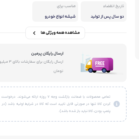
تاریخ انقضاء
مناسب برای
سبوس
دو سال پس از تولید
شیشه انواع خودرو
مشاهده همه ویژگی ها
ارسال رایگان پرمین
ارسال رایگان برای سفارشات با
تومان
تمامی محصولات با ضمانت بازگشت وجه ۷ روزه ارائه می‌شوند. در
کردن کالا تنها در صورتی قابل تایید است که کالا در شرایط اولیه باشد (در
پلمپ بودن، کالا نباید باز شده باشد).