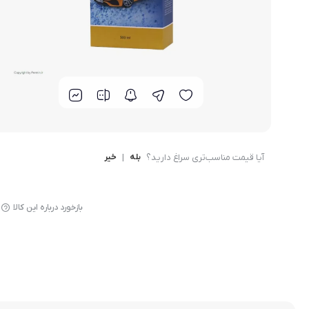
دمنوش بیز
آیا قیمت مناسب‌تری سراغ دارید؟
بله
|
خیر
بازخورد درباره این کالا