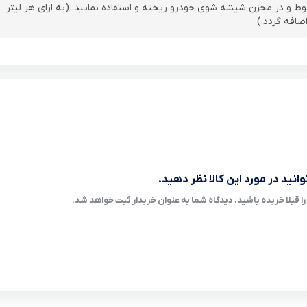
 برابر آب مخلوط و در مخزن شیشه شوی خودرو ریخته و استفاده نمایید. (به ازای هر لیتر
انید در مورد این کالا نظر دهید.
ا قبلا خریده باشید، دیدگاه شما به عنوان خریدار ثبت خواهد شد.