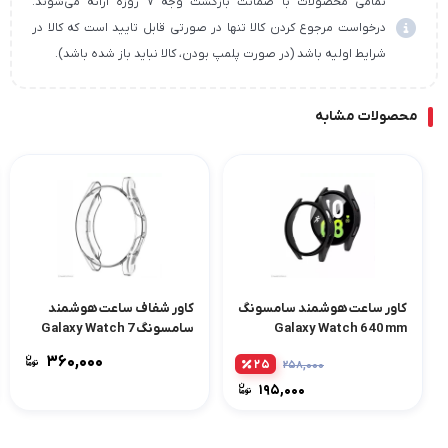
تمامی محصولات با ضمانت بازگشت وجه ۷ روزه ارائه می‌شوند.
درخواست مرجوع کردن کالا تنها در صورتی قابل تایید است که کالا در
شرایط اولیه باشد (در صورت پلمپ بودن، کالا نباید باز شده باشد).
محصولات مشابه
کاور ساعت هوشمند سامسونگ
کاور شفاف ساعت هوشمند
Galaxy Watch 6 40 mm
سامسونگ Galaxy Watch 7
44mm
۳۶۰,۰۰۰
۲۵
۲۵۸,۰۰۰
۱۹۵,۰۰۰