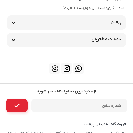
ساعت کاری: شنبه الی چهارشنبه 10 الی 18
پرمین
خدمات مشتریان
از جدیدترین تخفیف‌ها باخبر شوید
فروشگاه اینترنتی پرمین