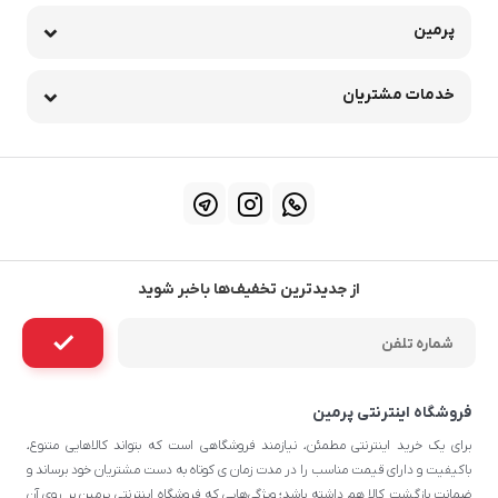
پرمین
خدمات مشتریان
از جدیدترین تخفیف‌ها باخبر شوید
فروشگاه اینترنتی پرمین
برای یک خرید اینترنتی مطمئن، نیازمند فروشگاهی است که بتواند کالاهایی متنوع،
باکیفیت و دارای قیمت مناسب را در مدت زمان ی کوتاه به دست مشتریان خود برساند و
ضمانت بازگشت کالا هم داشته باشد؛ ویژگی‌هایی که فروشگاه اینترنتی پرمین بر روی آن‌