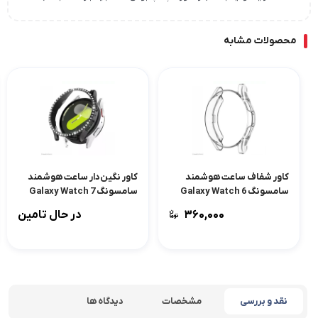
محصولات مشابه
کاور شفاف ساعت هوشمند
کاور نگین‌دار ساعت هوشمند
سامسونگ Galaxy Watch 6
سامسونگ Galaxy Watch 7
44mm
40mm
۳۶۰,۰۰۰
در حال تامین
نقد و بررسی
مشخصات
دیدگاه ها