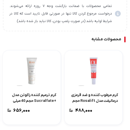
تمامی محصولات با ضمانت بازگشت وجه ۷ روزه ارائه می‌شوند.
درخواست مرجوع کردن کالا تنها در صورتی قابل تایید است که کالا در
شرایط اولیه باشد (در صورت پلمپ بودن، کالا نباید باز شده باشد).
محصولات مشابه
کرم مرطوب کننده و ضد قرمزی
کرم ترمیم کننده راکوتن مدل
درمالیفت مدل Rosalift حجم
+Sucralfate حجم 40 میلی
30 میلی لیتر
لیتر
۶۵۶,۰۰۰
۴۸۸,۰۰۰