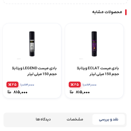
محصولات مشابه
بادی میست ECLAT ویتابلا
بادی میست LEGEND ویتابلا
حجم 150 میلی لیتر
حجم 150 میلی لیتر
۲۵
۲۵
۱,۰۸۴,۰۰۰
۱,۰۸۴,۰۰۰
۸۱۵,۰۰۰
۸۱۵,۰۰۰
نقد و بررسی
مشخصات
دیدگاه ها