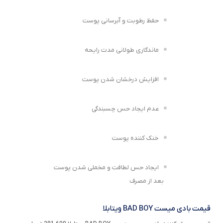
حفظ رطوبت و آبرسانی پوست
ماندگاری طولانی مدت رایحه
افزایش درخشان شدن پوست
عدم ایجاد حس چسبندگی
خنک کننده پوست
ایجاد حس لطافت و مخملی شدن پوست
بعد از مصرف
قیمت بادی میست BAD BOY ویتابلا