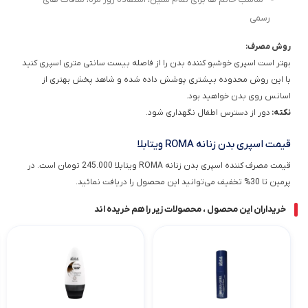
رسمی
روش مصرف:
بهتر است اسپری خوشبو کننده بدن را از فاصله بیست سانتی متری اسپری کنید
با این روش محدوده بیشتری پوشش داده شده و شاهد پخش بهتری از
اسانس روی بدن خواهید بود.
نکته:
دور از دسترس اطفال نگهداری شود.
قیمت اسپری بدن زنانه ROMA ویتابلا
قیمت مصرف کننده اسپری بدن زنانه ROMA ویتابلا 245.000 تومان است. در
پرمین تا 30% تخفیف می‌توانید این محصول را دریافت نمائید.
خریداران این محصول ، محصولات زیر را هم خریده اند