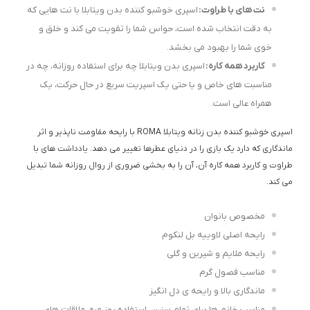
نت های با طراوت:
اسپری خوشبو کننده بدن ویتابلا با نت هایی که
به دقت انتخاب شده است، حواس شما را تقویت می کند و خلق و
خوی شما را بهبود می بخشد.
کاربرد همه کاره:
اسپری بدن ویتابلا چه برای استفاده روزانه، چه در
مناسبت های خاص و یا حتی یک اسپریت سریع در حال حرکت، یک
همراه عالی است.
اسپری خوشبو کننده بدن زنانه ویتابلا ROMA با رایحه مقاومت ناپذیر و اثر
ماندگاری که دارد یک بازی را در دنیای عطرها تغییر می دهد. یادداشت های با
طراوت و کاربرد همه کاره آن، آن را به بخشی ضروری از روال روزانه شما تبدیل
می کند.
مخصوص بانوان
رایحه اصلی لاوییه بل لنکوم
رایحه ملایم و شیرین و گلی
مناسب فصول گرم
ماندگاری بالا و رایحه ی دل انگیز
مناسب خانم ها برای تمام سنین، استفاده روز مره، ملاقات های