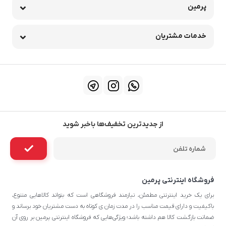
پرمین
خدمات مشتریان
از جدیدترین تخفیف‌ها باخبر شوید
فروشگاه اینترنتی پرمین
برای یک خرید اینترنتی مطمئن، نیازمند فروشگاهی است که بتواند کالاهایی متنوع،
باکیفیت و دارای قیمت مناسب را در مدت زمان ی کوتاه به دست مشتریان خود برساند و
ضمانت بازگشت کالا هم داشته باشد؛ ویژگی‌هایی که فروشگاه اینترنتی پرمین بر روی آن‌