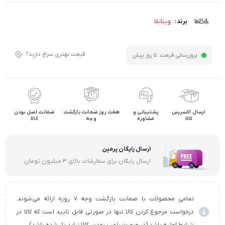
ویتابلا
برند :
قیمت بهتری سراغ دارید؟
بروزرسانی قیمت:
5 روز پیش
ارسال اکسپرس
پشتیبانی و
هفت روز ضمانت بازگشت
ضمانت اصل بودن
کالا
مشاوره
وجه
کالا
ارسال رایگان پرمین
ارسال رایگان برای سفارشات بالای ۳ میلیون تومان
تمامی محصولات با ضمانت بازگشت وجه ۷ روزه ارائه می‌شوند.
درخواست مرجوع کردن کالا تنها در صورتی قابل تایید است که کالا در