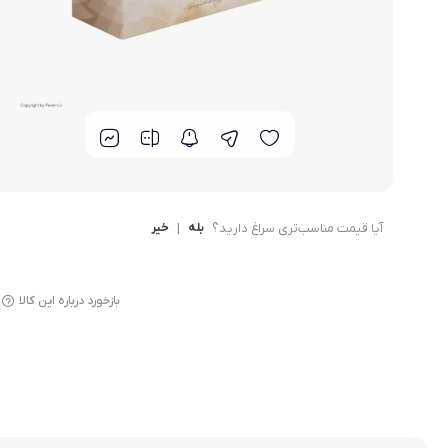
دمنوش بیز
آیا قیمت مناسب‌تری سراغ دارید؟
بله
|
خیر
بازخورد درباره این کالا