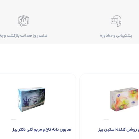
پشتیبانی و مشاوره
هفت روز ضمانت بازگشت وجه
روشن کننده استین بیز
صابون دانه کاج و مریم گلی دکتر بیز