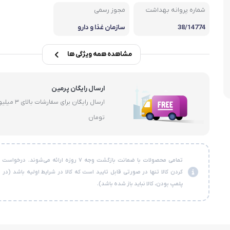
شماره پروانه بهداشت
مجوز رسمی
سبوس
38/14774
سازمان غذا و دارو
مشاهده همه ویژگی ها
ارسال رایگان پرمین
ارسال رایگان برای سفارشات با
تومان
تمامی محصولات با ضمانت بازگشت وجه ۷ روزه ارائه می‌شوند. در
کردن کالا تنها در صورتی قابل تایید است که کالا در شرایط اولیه باشد (در
پلمپ بودن، کالا نباید باز شده باشد).