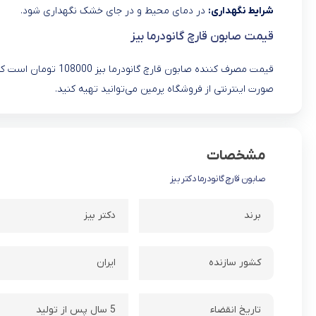
شرایط نگهداری:
در دمای محیط و در جای خشک نگهداری شود.
قیمت صابون قارچ گانودرما بیز
قیمت مصرف کننده صابون
صورت اینترنتی از فروشگاه پرمین می‌توانید تهیه کنید.
مشخصات
صابون قارچ گانودرما دکتر بیز
برند
دکتر بیز
کشور سازنده
ایران
تاریخ انقضاء
5 سال پس از تولید