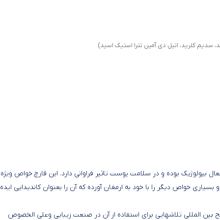
سدیم کلرید، اتیل دی آمین تترا استیک اسید)
فعال بیولوژیک بوده و در سلامت پوست تاثیر فراوانی دارد. این قارچ خواص ویژه 
یاری خواص دیگر را با خود به ارمغان آورده که آن را بعنوان کاندیدايی ایده 
ح بین المللی تلاشهایی برای استفاده از آن در صنعت زیبایی وعلی الخصوص