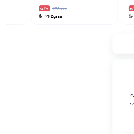
۲۰
۲۷۸,۰۰۰
۲۲۵,۰۰۰
ما
دش