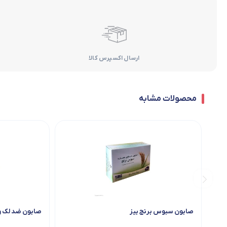
ارسال اکسپرس کالا
محصولات مشابه
صابون سبوس برنج بیز
صابون ضد لک و 